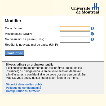
Modifier
Code d'accès :
Mot de passe (UNIP) :
Nouveau mot de passe (UNIP) :
Répéter le nouveau mot de passe (UNIP) :
Si vous utilisez un ordinateur public
,
Il est nécessaire de fermer toutes les fenêtres (de toutes les
instances) du navigateur à la fin de votre session de travail
afin d'assurer la confidentialité de votre dossier personnel. Sur
Mac OS vous devez quitter l'application à partir du menu.
Sécurité dans un lieu public
Politique de confidentialité
Configuration du fureteur