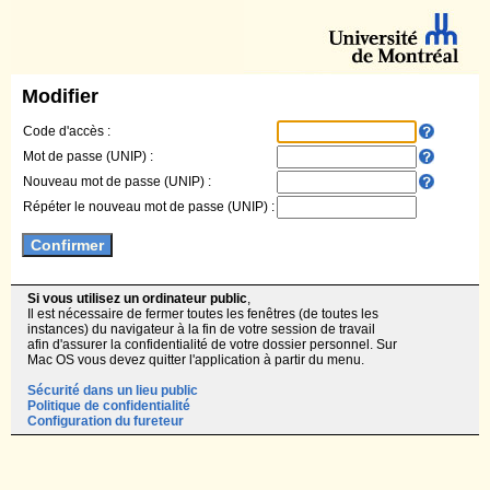
Modifier
Code d'accès :
Mot de passe (UNIP) :
Nouveau mot de passe (UNIP) :
Répéter le nouveau mot de passe (UNIP) :
Si vous utilisez un ordinateur public
,
Il est nécessaire de fermer toutes les fenêtres (de toutes les
instances) du navigateur à la fin de votre session de travail
afin d'assurer la confidentialité de votre dossier personnel. Sur
Mac OS vous devez quitter l'application à partir du menu.
Sécurité dans un lieu public
Politique de confidentialité
Configuration du fureteur