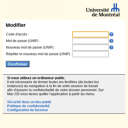
Modifier
Code d'accès :
Mot de passe (UNIP) :
Nouveau mot de passe (UNIP) :
Répéter le nouveau mot de passe (UNIP) :
Si vous utilisez un ordinateur public
,
Il est nécessaire de fermer toutes les fenêtres (de toutes les
instances) du navigateur à la fin de votre session de travail
afin d'assurer la confidentialité de votre dossier personnel. Sur
Mac OS vous devez quitter l'application à partir du menu.
Sécurité dans un lieu public
Politique de confidentialité
Configuration du fureteur