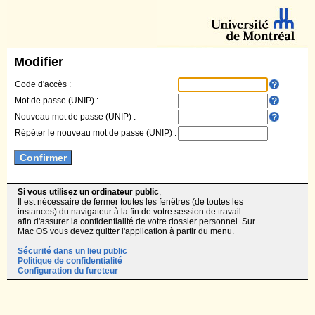
Modifier
Code d'accès :
Mot de passe (UNIP) :
Nouveau mot de passe (UNIP) :
Répéter le nouveau mot de passe (UNIP) :
Si vous utilisez un ordinateur public
,
Il est nécessaire de fermer toutes les fenêtres (de toutes les
instances) du navigateur à la fin de votre session de travail
afin d'assurer la confidentialité de votre dossier personnel. Sur
Mac OS vous devez quitter l'application à partir du menu.
Sécurité dans un lieu public
Politique de confidentialité
Configuration du fureteur