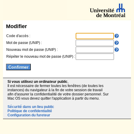
Modifier
Code d'accès :
Mot de passe (UNIP) :
Nouveau mot de passe (UNIP) :
Répéter le nouveau mot de passe (UNIP) :
Si vous utilisez un ordinateur public
,
Il est nécessaire de fermer toutes les fenêtres (de toutes les
instances) du navigateur à la fin de votre session de travail
afin d'assurer la confidentialité de votre dossier personnel. Sur
Mac OS vous devez quitter l'application à partir du menu.
Sécurité dans un lieu public
Politique de confidentialité
Configuration du fureteur