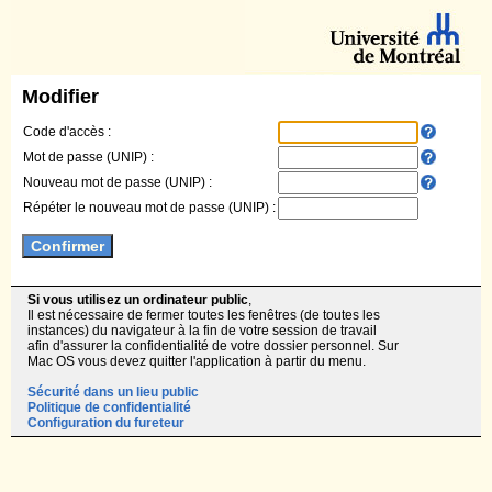
Modifier
Code d'accès :
Mot de passe (UNIP) :
Nouveau mot de passe (UNIP) :
Répéter le nouveau mot de passe (UNIP) :
Si vous utilisez un ordinateur public
,
Il est nécessaire de fermer toutes les fenêtres (de toutes les
instances) du navigateur à la fin de votre session de travail
afin d'assurer la confidentialité de votre dossier personnel. Sur
Mac OS vous devez quitter l'application à partir du menu.
Sécurité dans un lieu public
Politique de confidentialité
Configuration du fureteur