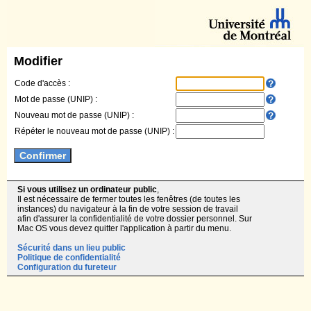
Modifier
Code d'accès :
Mot de passe (UNIP) :
Nouveau mot de passe (UNIP) :
Répéter le nouveau mot de passe (UNIP) :
Si vous utilisez un ordinateur public
,
Il est nécessaire de fermer toutes les fenêtres (de toutes les
instances) du navigateur à la fin de votre session de travail
afin d'assurer la confidentialité de votre dossier personnel. Sur
Mac OS vous devez quitter l'application à partir du menu.
Sécurité dans un lieu public
Politique de confidentialité
Configuration du fureteur