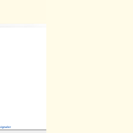
ignaler