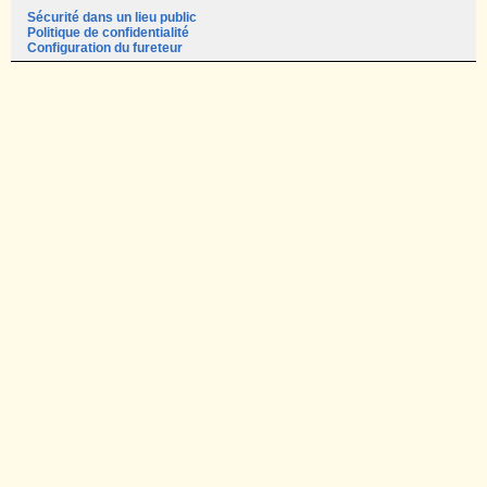
Sécurité dans un lieu public
Politique de confidentialité
Configuration du fureteur