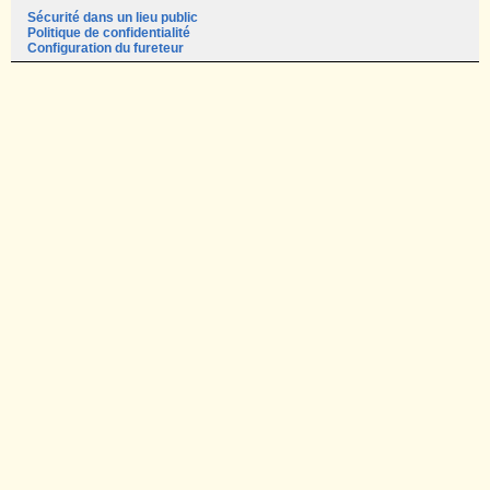
Sécurité dans un lieu public
Politique de confidentialité
Configuration du fureteur