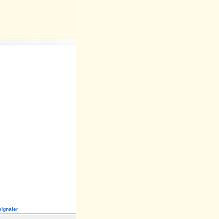
ignaler