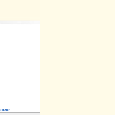
ignaler