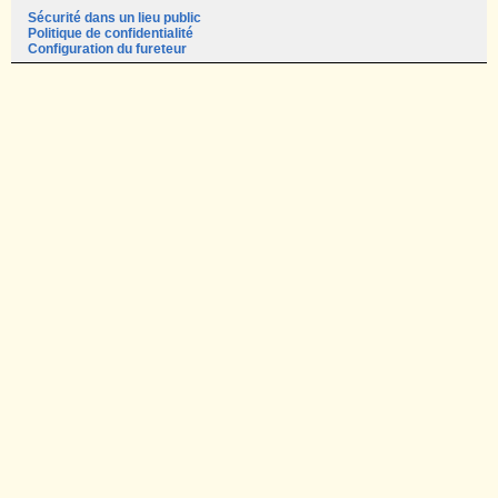
Sécurité dans un lieu public
Politique de confidentialité
Configuration du fureteur