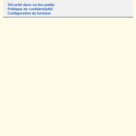
Sécurité dans un lieu public
Politique de confidentialité
Configuration du fureteur