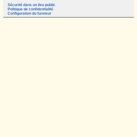
Sécurité dans un lieu public
Politique de confidentialité
Configuration du fureteur