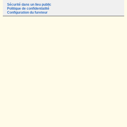
Sécurité dans un lieu public
Politique de confidentialité
Configuration du fureteur