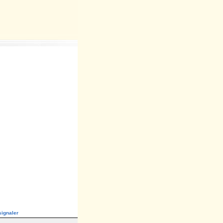
ignaler