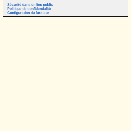
Sécurité dans un lieu public
Politique de confidentialité
Configuration du fureteur