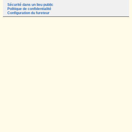
Sécurité dans un lieu public
Politique de confidentialité
Configuration du fureteur