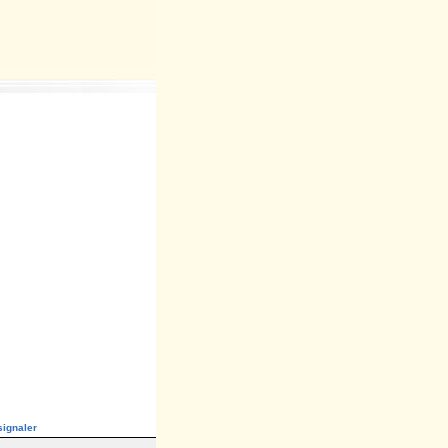
ignaler