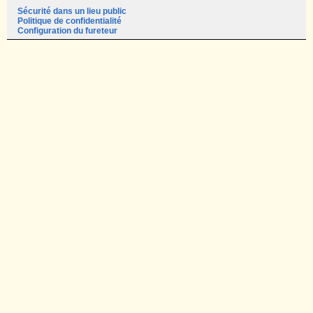
Sécurité dans un lieu public
Politique de confidentialité
Configuration du fureteur