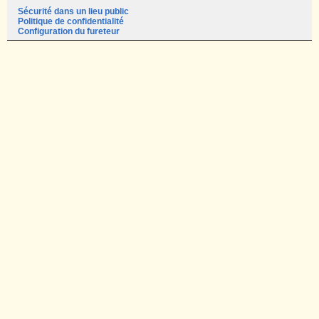
Sécurité dans un lieu public
Politique de confidentialité
Configuration du fureteur