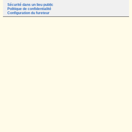
Sécurité dans un lieu public
Politique de confidentialité
Configuration du fureteur