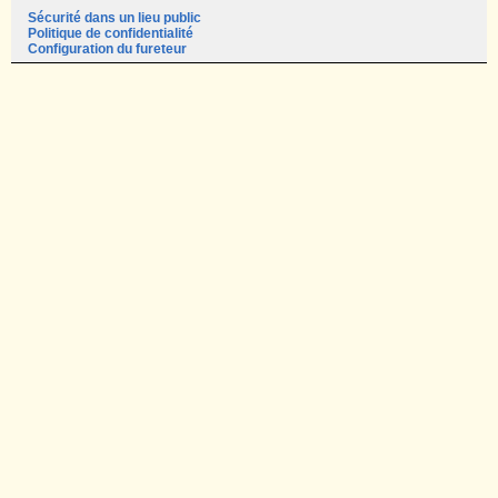
Sécurité dans un lieu public
Politique de confidentialité
Configuration du fureteur