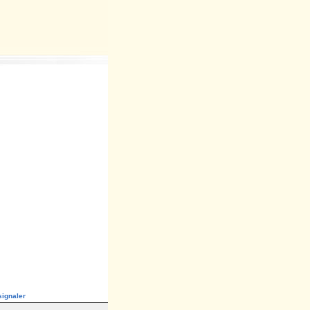
ignaler