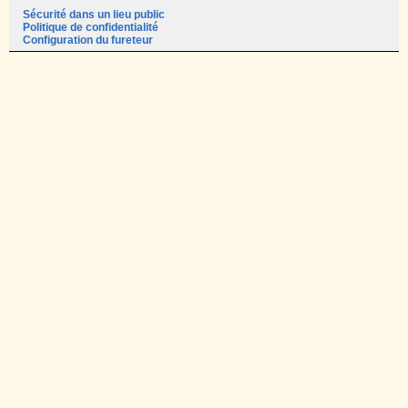
Sécurité dans un lieu public
Politique de confidentialité
Configuration du fureteur