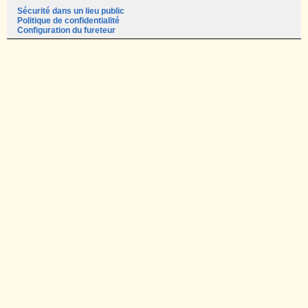
Sécurité dans un lieu public
Politique de confidentialité
Configuration du fureteur