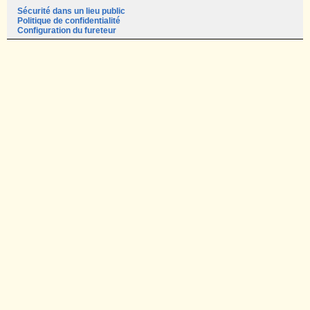
Sécurité dans un lieu public
Politique de confidentialité
Configuration du fureteur