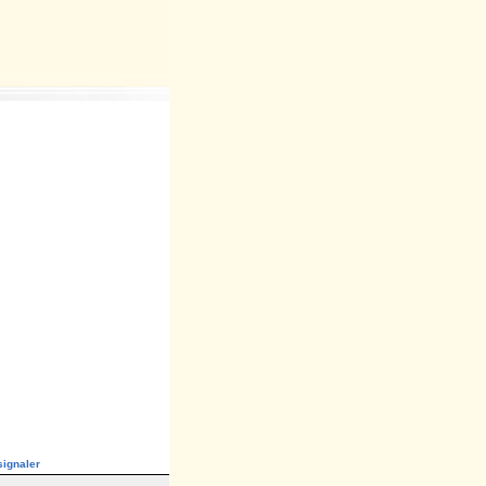
ignaler