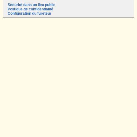
Sécurité dans un lieu public
Politique de confidentialité
Configuration du fureteur