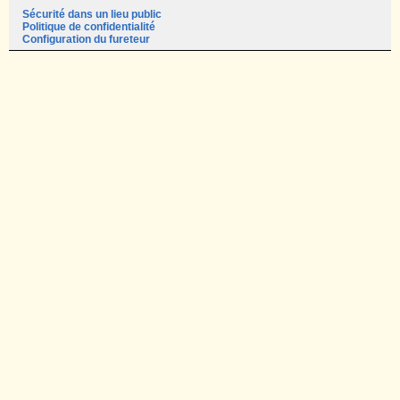
Sécurité dans un lieu public
Politique de confidentialité
Configuration du fureteur