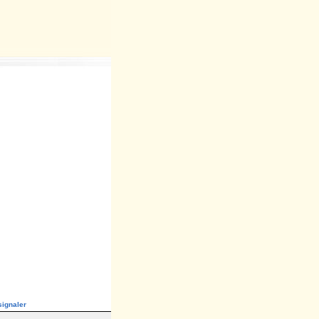
ignaler