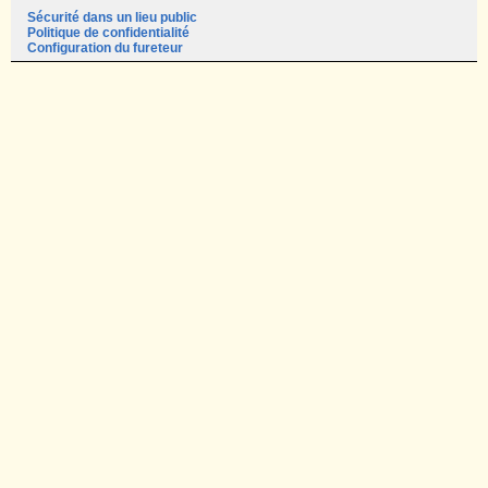
Sécurité dans un lieu public
Politique de confidentialité
Configuration du fureteur