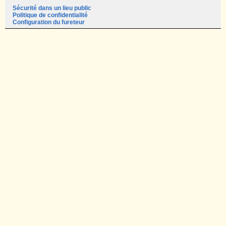
Sécurité dans un lieu public
Politique de confidentialité
Configuration du fureteur