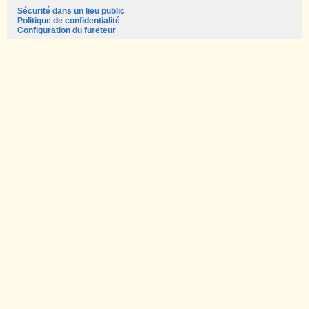
Sécurité dans un lieu public
Politique de confidentialité
Configuration du fureteur