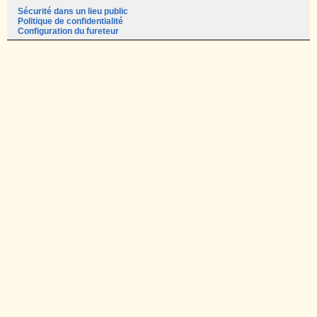
Sécurité dans un lieu public
Politique de confidentialité
Configuration du fureteur