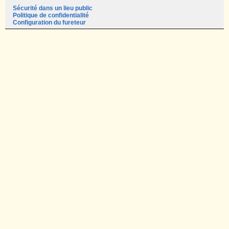
Sécurité dans un lieu public
Politique de confidentialité
Configuration du fureteur