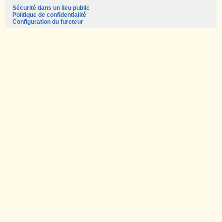
Sécurité dans un lieu public
Politique de confidentialité
Configuration du fureteur