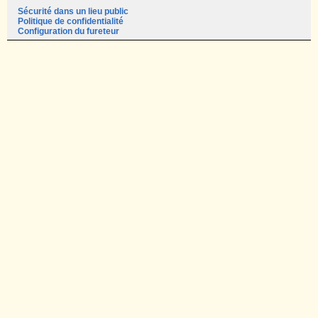
Sécurité dans un lieu public
Politique de confidentialité
Configuration du fureteur