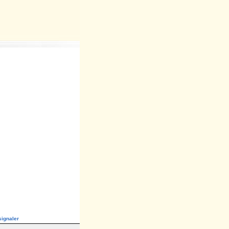
ignaler