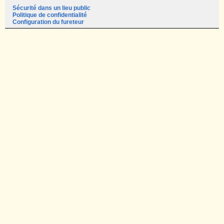
Sécurité dans un lieu public
Politique de confidentialité
Configuration du fureteur