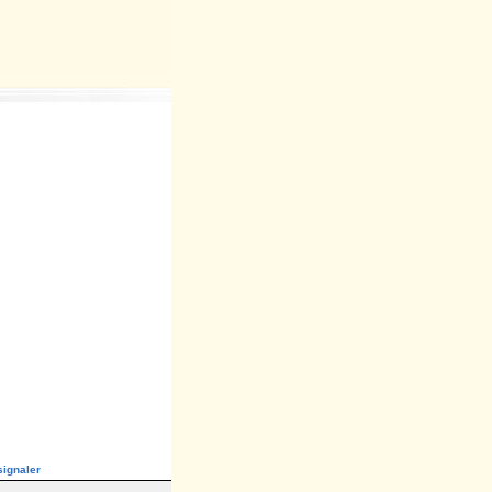
ignaler