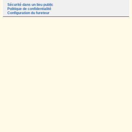
Sécurité dans un lieu public
Politique de confidentialité
Configuration du fureteur