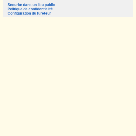
Sécurité dans un lieu public
Politique de confidentialité
Configuration du fureteur