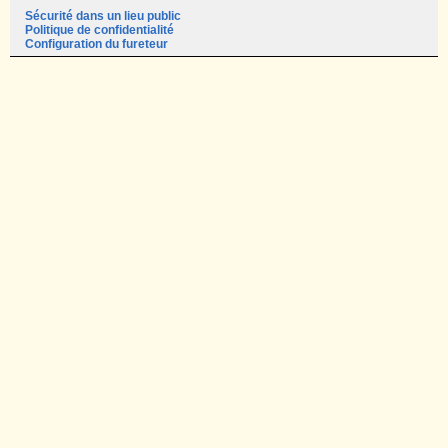
Sécurité dans un lieu public
Politique de confidentialité
Configuration du fureteur