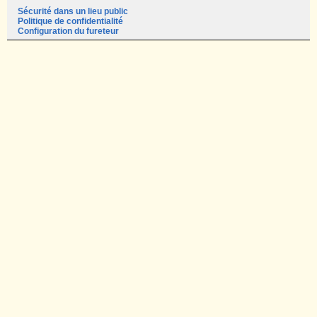
Sécurité dans un lieu public
Politique de confidentialité
Configuration du fureteur