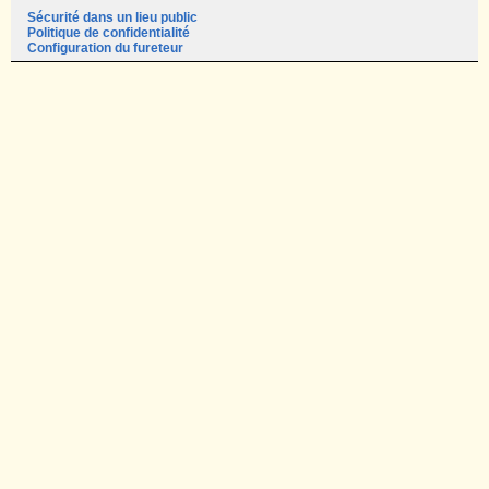
Sécurité dans un lieu public
Politique de confidentialité
Configuration du fureteur