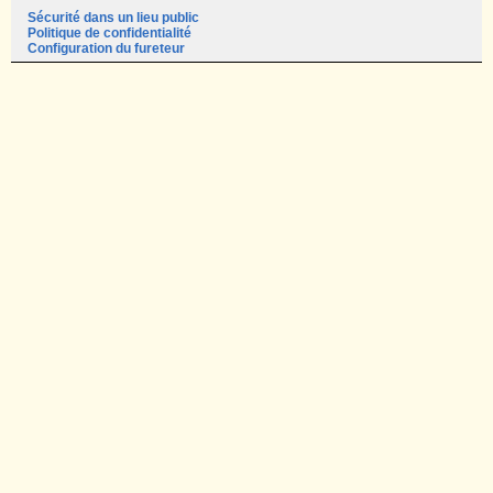
Sécurité dans un lieu public
Politique de confidentialité
Configuration du fureteur