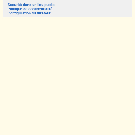
Sécurité dans un lieu public
Politique de confidentialité
Configuration du fureteur