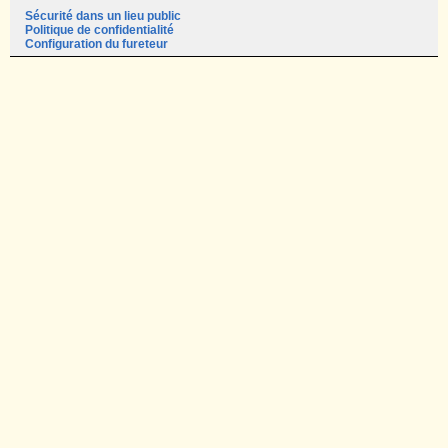
Sécurité dans un lieu public
Politique de confidentialité
Configuration du fureteur